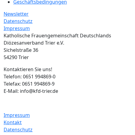
Geschäftsbedingungen
Newsletter
Datenschutz
Impressum
Katholische Frauengemeinschaft Deutschlands
Diözesanverband Trier e.V.
Sichelstraße 36
54290 Trier
Kontaktieren Sie uns!
Telefon: 0651 994869-0
Telefax: 0651 994869-9
E-Mail: info@kfd-trier.de
Impressum
Kontakt
Datenschutz