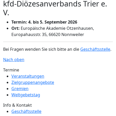
kfd-Diözesanverbands Trier e.
V.
Termin: 4. bis 5. September 2026
Ort:
Europäische Akademie Otzenhausen,
Europahausstr. 35, 66620 Nonnweiler
Bei Fragen wenden Sie sich bitte an die
Geschäftsstelle
.
Nach oben
Termine
Veranstaltungen
Zielgruppenangebote
Gremien
Weltgebetstag
Info & Kontakt
Geschäftsstelle