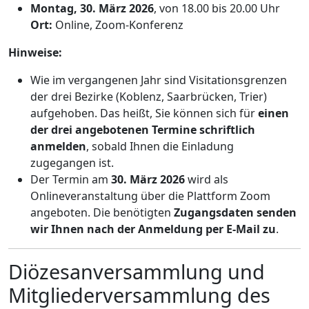
Montag, 30. März 2026
, von 18.00 bis 20.00 Uhr
Ort:
Online, Zoom-Konferenz
Hinweise:
Wie im vergangenen Jahr sind Visitationsgrenzen
der drei Bezirke (Koblenz, Saarbrücken, Trier)
aufgehoben. Das heißt, Sie können sich für
einen
der drei angebotenen Termine schriftlich
anmelden
, sobald Ihnen die Einladung
zugegangen ist.
Der Termin am
30. März 2026
wird als
Onlineveranstaltung über die Plattform Zoom
angeboten. Die benötigten
Zugangsdaten senden
wir Ihnen nach der Anmeldung per E-Mail zu
.
Diözesanversammlung und
Mitgliederversammlung des