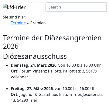
Sie sind hier:
Termine
» Gremien
Termine der Diözesangremien
2026
Diözesanausschuss
Dienstag, 24. März 2026
, von 10.00 bis 16.00 Uhr
Ort:
Forum Vinzenz Pallotti, Pallottistr. 3, 56179
Vallendar
Freitag, 27. März 2026
, von 10.00 bis 16.00 Uhr
Ort:
Jugend- & Gästehaus Bistum Trier, Jesuitenstr.
13, 54290 Trier