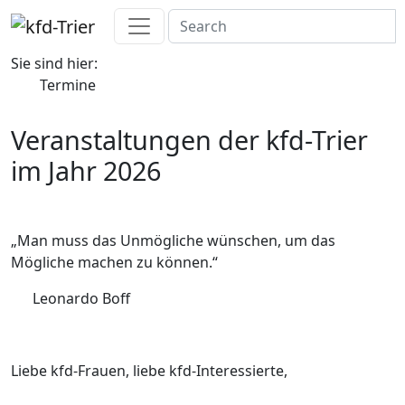
Sie sind hier:
Termine
Veranstaltungen der kfd-Trier
im Jahr 2026
„Man muss das Unmögliche wünschen, um das
Mögliche machen zu können.“
Leonardo Boff
Liebe kfd-Frauen, liebe kfd-Interessierte,