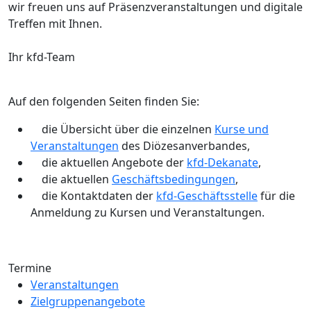
wir freuen uns auf Präsenzveranstaltungen und digitale
Treffen mit Ihnen.
Ihr kfd-Team
Auf den folgenden Seiten finden Sie:
die Übersicht über die einzelnen
Kurse und
Veranstaltungen
des Diözesanverbandes,
die aktuellen Angebote der
kfd-Dekanate
,
die aktuellen
Geschäftsbedingungen
,
die Kontaktdaten der
kfd-Geschäftsstelle
für die
Anmeldung zu Kursen und Veranstaltungen.
Termine
Veranstaltungen
Zielgruppenangebote