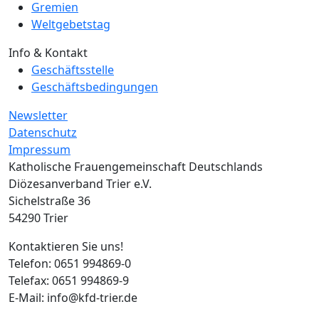
Gremien
Weltgebetstag
Info & Kontakt
Geschäftsstelle
Geschäftsbedingungen
Newsletter
Datenschutz
Impressum
Katholische Frauengemeinschaft Deutschlands
Diözesanverband Trier e.V.
Sichelstraße 36
54290 Trier
Kontaktieren Sie uns!
Telefon: 0651 994869-0
Telefax: 0651 994869-9
E-Mail: info@kfd-trier.de