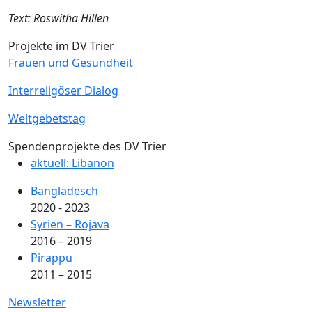
Text: Roswitha Hillen
Projekte im DV Trier
Frauen und Gesundheit
Interreligöser Dialog
Weltgebetstag
Spendenprojekte des DV Trier
aktuell: Libanon
Bangladesch
2020 - 2023
Syrien – Rojava
2016 – 2019
Pirappu
2011 – 2015
Newsletter