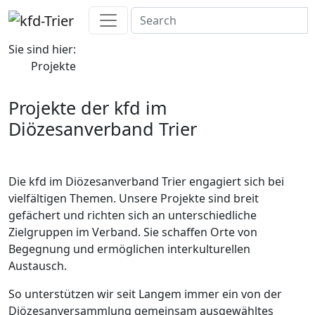
Sie sind hier:
Projekte
Projekte der kfd im
Diözesanverband Trier
Die kfd im Diözesanverband Trier engagiert sich bei
vielfältigen Themen. Unsere Projekte sind breit
gefächert und richten sich an unterschiedliche
Zielgruppen im Verband. Sie schaffen Orte von
Begegnung und ermöglichen interkulturellen
Austausch.
So unterstützen wir seit Langem immer ein von der
Diözesanversammlung gemeinsam ausgewähltes