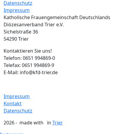
Datenschutz
Impressum
Katholische Frauengemeinschaft Deutschlands
Diözesanverband Trier e.V.
Sichelstraße 36
54290 Trier
Kontaktieren Sie uns!
Telefon: 0651 994869-0
Telefax: 0651 994869-9
E-Mail: info@kfd-trier.de
Impressum
Kontakt
Datenschutz
2026 - made with
in
Trier