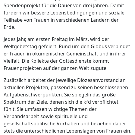
Spendenprojekt für die Dauer von drei Jahren. Damit
fördern wir bessere Lebensbedingungen und soziale
Teilhabe von Frauen in verschiedenen Ländern der
Erde.
Jedes Jahr, am ersten Freitag im März, wird der
Weltgebetstag gefeiert. Rund um den Globus verbindet
er Frauen in ökumenischer Gemeinschaft und in ihrer
Vielfalt. Die Kollekte der Gottesdienste kommt
Frauenprojekten auf der ganzen Welt zugute.
Zusätzlich arbeitet der jeweilige Diözesanvorstand an
aktuellen Projekten, passend zu seinen beschlossenen
Aufgabenschwerpunkten. Sie spiegeln das große
Spektrum der Ziele, denen sich die kfd verpflichtet
fühlt. Sie umfassen wichtige Themen der
Verbandsarbeit sowie spirituelle und
gesellschaftspolitische Vorhaben und beziehen dabei
stets die unterschiedlichen Lebenslagen von Frauen ein.