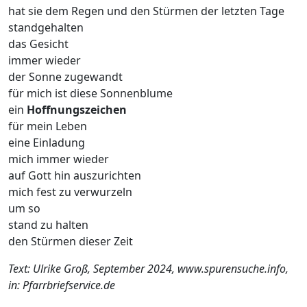
hat sie dem Regen und den Stürmen der letzten Tage
standgehalten
das Gesicht
immer wieder
der Sonne zugewandt
für mich ist diese Sonnenblume
ein
Hoffnungszeichen
für mein Leben
eine Einladung
mich immer wieder
auf Gott hin auszurichten
mich fest zu verwurzeln
um so
stand zu halten
den Stürmen dieser Zeit
Text: Ulrike Groß, September 2024, www.spurensuche.info,
in: Pfarrbriefservice.de