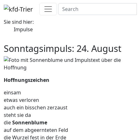
Sie sind hier:
Impulse
Sonntagsimpuls: 24. August
Hoffnungszeichen
einsam
etwas verloren
auch ein bisschen zerzaust
steht sie da
die
Sonnenblume
auf dem abgeernteten Feld
die Wurzel fest in der Erde