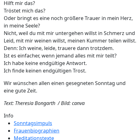
Hilft mir das?
Tröstet mich das?
Oder bringt es eine noch größere Trauer in mein Herz,
in meine Seele?
Nicht, weil du mit mir untergehen willst in Schmerz und
Leid, mit mir weinen willst, meinen Kummer teilen willst.
Denn: Ich weine, leide, trauere dann trotzdem.
Ist es einfacher, wenn jemand alles mit mir teilt?
Ich habe keine endgültige Antwort.
Ich finde keinen endgültigen Trost.
Wir wünschen allen einen gesegneten Sonntag und
eine gute Zeit.
Text: Theresia Bongarth / Bild: canva
Info
Sonntagsimpuls
Frauenbiographien
Meditationstexte