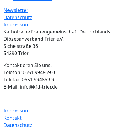
Newsletter
Datenschutz
Impressum
Katholische Frauengemeinschaft Deutschlands
Diözesanverband Trier e.V.
Sichelstraße 36
54290 Trier
Kontaktieren Sie uns!
Telefon: 0651 994869-0
Telefax: 0651 994869-9
E-Mail: info@kfd-trier.de
Impressum
Kontakt
Datenschutz