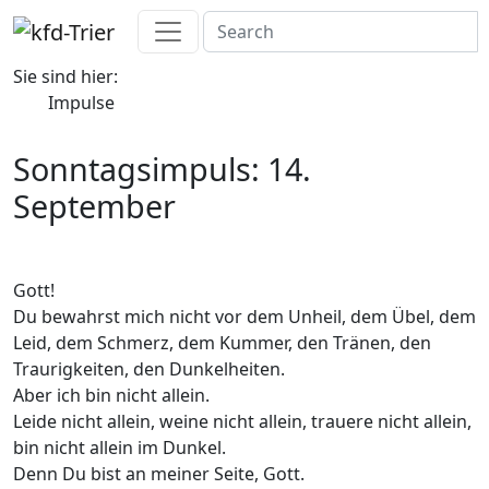
Sie sind hier:
Impulse
Sonntagsimpuls: 14.
September
Gott!
Du bewahrst mich nicht vor dem Unheil, dem Übel, dem
Leid, dem Schmerz, dem Kummer, den Tränen, den
Traurigkeiten, den Dunkelheiten.
Aber ich bin nicht allein.
Leide nicht allein, weine nicht allein, trauere nicht allein,
bin nicht allein im Dunkel.
Denn Du bist an meiner Seite, Gott.