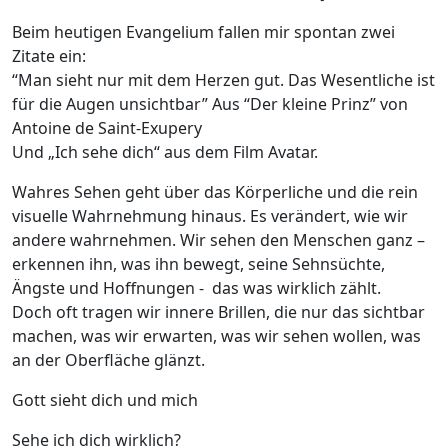
Beim heutigen Evangelium fallen mir spontan zwei
Zitate ein:
“Man sieht nur mit dem Herzen gut. Das Wesentliche ist
für die Augen unsichtbar” Aus “Der kleine Prinz” von
Antoine de Saint-Exupery
Und „Ich sehe dich“ aus dem Film Avatar.
Wahres Sehen geht über das Körperliche und die rein
visuelle Wahrnehmung hinaus. Es verändert, wie wir
andere wahrnehmen. Wir sehen den Menschen ganz –
erkennen ihn, was ihn bewegt, seine Sehnsüchte,
Ängste und Hoffnungen - das was wirklich zählt.
Doch oft tragen wir innere Brillen, die nur das sichtbar
machen, was wir erwarten, was wir sehen wollen, was
an der Oberfläche glänzt.
Gott sieht dich und mich
Sehe ich dich wirklich?