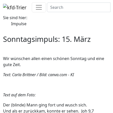
Sie sind hier:
Impulse
Sonntagsimpuls: 15. März
Wir wünschen allen einen schönen Sonntag und eine
gute Zeit.
Text: Carla Brittner / Bild: canva.com - KI
Text auf dem Foto:
Der (blinde) Mann ging fort und wusch sich.
Und als er zurückkam, konnte er sehen. Joh 9,7