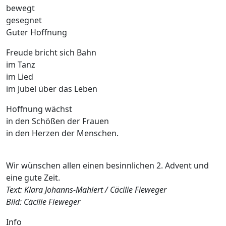
bewegt
gesegnet
Guter Hoffnung
Freude bricht sich Bahn
im Tanz
im Lied
im Jubel über das Leben
Hoffnung wächst
in den Schößen der Frauen
in den Herzen der Menschen.
Wir wünschen allen einen besinnlichen 2. Advent und
eine gute Zeit.
Text: Klara Johanns-Mahlert / Cäcilie Fieweger
Bild: Cäcilie Fieweger
Info