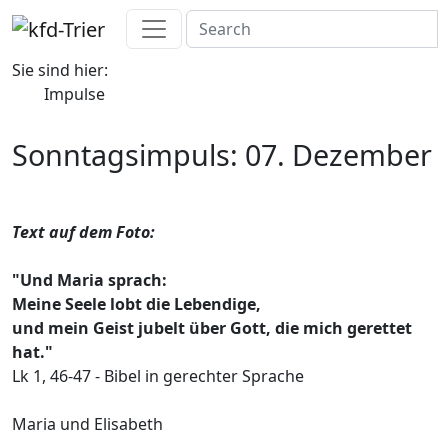
Sie sind hier:
Impulse
Sonntagsimpuls: 07. Dezember
Text auf dem Foto:
"Und Maria sprach:
Meine Seele lobt die Lebendige,
und mein Geist jubelt über Gott, die mich gerettet
hat."
Lk 1, 46-47 - Bibel in gerechter Sprache
Maria und Elisabeth