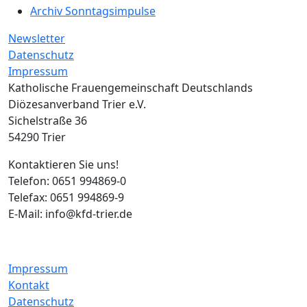
Archiv Sonntagsimpulse
Newsletter
Datenschutz
Impressum
Katholische Frauengemeinschaft Deutschlands
Diözesanverband Trier e.V.
Sichelstraße 36
54290 Trier
Kontaktieren Sie uns!
Telefon: 0651 994869-0
Telefax: 0651 994869-9
E-Mail: info@kfd-trier.de
Impressum
Kontakt
Datenschutz