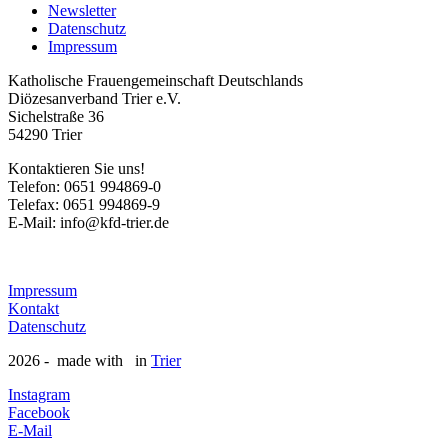
Newsletter
Datenschutz
Impressum
Katholische Frauengemeinschaft Deutschlands
Diözesanverband Trier e.V.
Sichelstraße 36
54290 Trier
Kontaktieren Sie uns!
Telefon: 0651 994869-0
Telefax: 0651 994869-9
E-Mail: info@kfd-trier.de
Impressum
Kontakt
Datenschutz
2026 - made with
in
Trier
Instagram
Facebook
E-Mail