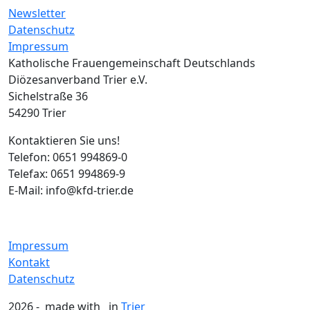
Newsletter
Datenschutz
Impressum
Katholische Frauengemeinschaft Deutschlands
Diözesanverband Trier e.V.
Sichelstraße 36
54290 Trier
Kontaktieren Sie uns!
Telefon: 0651 994869-0
Telefax: 0651 994869-9
E-Mail: info@kfd-trier.de
Impressum
Kontakt
Datenschutz
2026 - made with
in
Trier