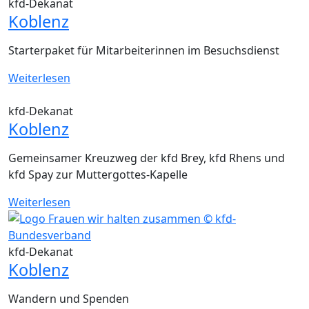
kfd-Dekanat
Koblenz
Starterpaket für Mitarbeiterinnen im Besuchsdienst
Weiterlesen
kfd-Dekanat
Koblenz
Gemeinsamer Kreuzweg der kfd Brey, kfd Rhens und
kfd Spay zur Muttergottes-Kapelle
Weiterlesen
kfd-Dekanat
Koblenz
Wandern und Spenden