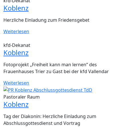
kfd-Dekanat
Koblenz
Herzliche Einladung zum Friedensgebet
Weiterlesen
kfd-Dekanat
Koblenz
Fotoprojekt „Freiheit kann man lernen“ des
Frauenhauses Trier zu Gast bei der kfd Vallendar
Weiterlesen
Pastoraler Raum
Koblenz
Tag der Diakonin: Herzliche Einladung zum
Abschlussgottesdienst und Vortrag