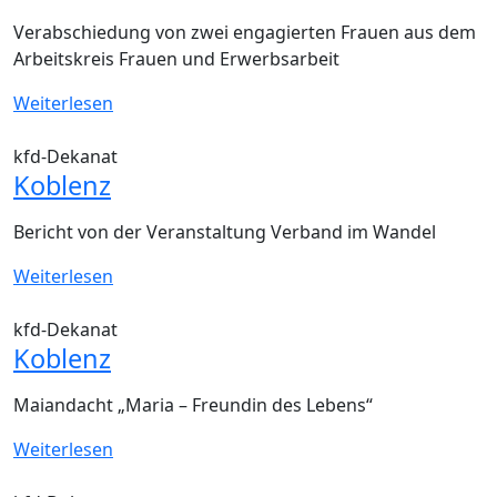
Verabschiedung von zwei engagierten Frauen aus dem
Arbeitskreis Frauen und Erwerbsarbeit
Weiterlesen
kfd-Dekanat
Koblenz
Bericht von der Veranstaltung Verband im Wandel
Weiterlesen
kfd-Dekanat
Koblenz
Maiandacht „Maria – Freundin des Lebens“
Weiterlesen