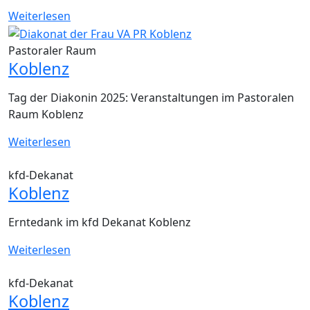
Weiterlesen
Pastoraler Raum
Koblenz
Tag der Diakonin 2025: Veranstaltungen im Pastoralen
Raum Koblenz
Weiterlesen
kfd-Dekanat
Koblenz
Erntedank im kfd Dekanat Koblenz
Weiterlesen
kfd-Dekanat
Koblenz