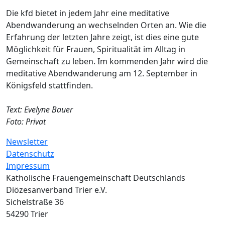
Die kfd bietet in jedem Jahr eine meditative
Abendwanderung an wechselnden Orten an. Wie die
Erfahrung der letzten Jahre zeigt, ist dies eine gute
Möglichkeit für Frauen, Spiritualität im Alltag in
Gemeinschaft zu leben. Im kommenden Jahr wird die
meditative Abendwanderung am 12. September in
Königsfeld stattfinden.
Text: Evelyne Bauer
Foto: Privat
Newsletter
Datenschutz
Impressum
Katholische Frauengemeinschaft Deutschlands
Diözesanverband Trier e.V.
Sichelstraße 36
54290 Trier