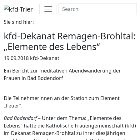
Sie sind hier:
kfd-Dekanat Remagen-Brohltal:
„Elemente des Lebens“
19.09.2018
kfd-Dekanat
Ein Bericht zur meditativen Abendwanderung der
Frauen in Bad Bodendorf
Die Teilnehmerinnen an der Station zum Element
„Feuer“.
Bad Bodendorf
– Unter dem Thema: „Elemente des
Lebens“ hatte die Katholische Frauengemeinschaft (kfd)
im Dekanat Remagen-Brohltal zu ihrer diesjährigen