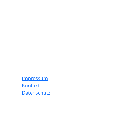
Impressum
Kontakt
Datenschutz