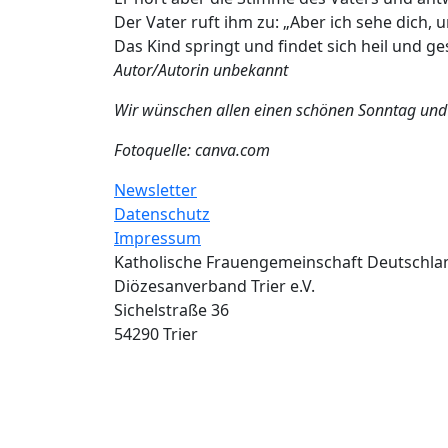
Der Vater ruft ihm zu: „Aber ich sehe dich, 
Das Kind springt und findet sich heil und g
Autor/Autorin unbekannt
Wir wünschen allen einen schönen Sonntag und
Fotoquelle: canva.com
Newsletter
Datenschutz
Impressum
Katholische Frauengemeinschaft Deutschla
Diözesanverband Trier e.V.
Sichelstraße 36
54290 Trier