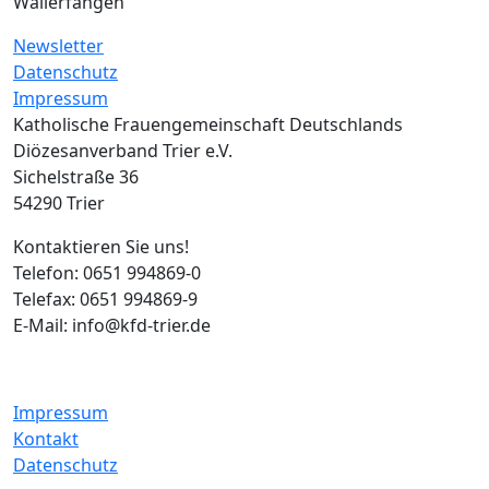
Wallerfangen
Newsletter
Datenschutz
Impressum
Katholische Frauengemeinschaft Deutschlands
Diözesanverband Trier e.V.
Sichelstraße 36
54290 Trier
Kontaktieren Sie uns!
Telefon: 0651 994869-0
Telefax: 0651 994869-9
E-Mail: info@kfd-trier.de
Impressum
Kontakt
Datenschutz