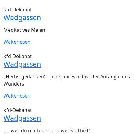
kfd-Dekanat
Wadgassen
Meditatives Malen
Weiterlesen
kfd-Dekanat
Wadgassen
„Herbstgedanken“ – Jede Jahreszeit ist der Anfang eines
Wunders
Weiterlesen
kfd-Dekanat
Wadgassen
„… weil du mir teuer und wertvoll bist“