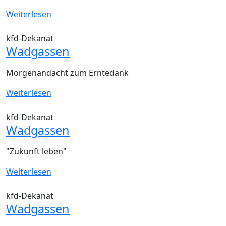
Weiterlesen
kfd-Dekanat
Wadgassen
Morgenandacht zum Erntedank
Weiterlesen
kfd-Dekanat
Wadgassen
"Zukunft leben"
Weiterlesen
kfd-Dekanat
Wadgassen