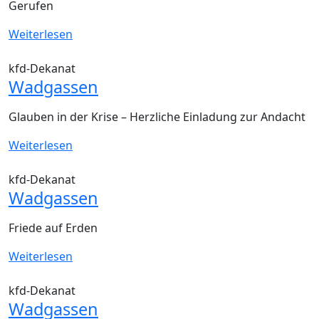
Gerufen
Weiterlesen
kfd-Dekanat
Wadgassen
Glauben in der Krise – Herzliche Einladung zur Andacht
Weiterlesen
kfd-Dekanat
Wadgassen
Friede auf Erden
Weiterlesen
kfd-Dekanat
Wadgassen