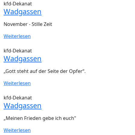
kfd-Dekanat
Wadgassen
November - Stille Zeit
Weiterlesen
kfd-Dekanat
Wadgassen
„Gott steht auf der Seite der Opfer“.
Weiterlesen
kfd-Dekanat
Wadgassen
„Meinen Frieden gebe ich euch"
Weiterlesen