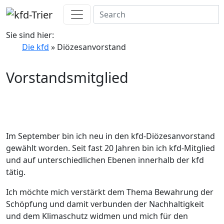
Sie sind hier:
Die kfd
» Diözesanvorstand
Vorstandsmitglied
Im September bin ich neu in den kfd-Diözesanvorstand
gewählt worden. Seit fast 20 Jahren bin ich kfd-Mitglied
und auf unterschiedlichen Ebenen innerhalb der kfd
tätig.
Ich möchte mich verstärkt dem Thema Bewahrung der
Schöpfung und damit verbunden der Nachhaltigkeit
und dem Klimaschutz widmen und mich für den