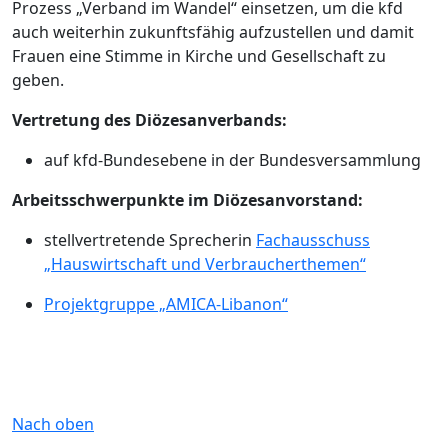
Prozess „Verband im Wandel“ einsetzen, um die kfd
auch weiterhin zukunftsfähig aufzustellen und damit
Frauen eine Stimme in Kirche und Gesellschaft zu
geben.
Vertretung des Diözesanverbands:
auf kfd-Bundesebene in der Bundesversammlung
Arbeitsschwerpunkte im Diözesanvorstand:
stellvertretende Sprecherin
Fachausschuss
„Hauswirtschaft und Verbraucherthemen“
Projektgruppe „AMICA-Libanon“
Nach oben