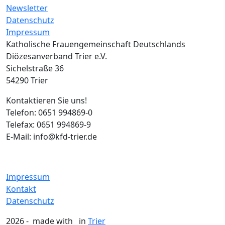
Newsletter
Datenschutz
Impressum
Katholische Frauengemeinschaft Deutschlands
Diözesanverband Trier e.V.
Sichelstraße 36
54290 Trier
Kontaktieren Sie uns!
Telefon: 0651 994869-0
Telefax: 0651 994869-9
E-Mail: info@kfd-trier.de
Impressum
Kontakt
Datenschutz
2026 - made with
in
Trier