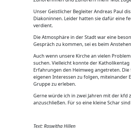
Unser Geistlicher Begleiter Andreas Paul d
Diakoninnen. Leider hatten sie dafür eine 
verdient.
Die Atmosphäre in der Stadt war eine besond
Gespräch zu kommen, sei es beim Anstehen 
Auch wenn unsere Kirche an vielen Probleme
suchen. Vielleicht konnte der Katholikentag
Erfahrungen den Heimweg angetreten. Die fr
eigenen Interessen zu folgen, miteinander 
Gruppe zu erleben.
Gerne würde ich in zwei Jahren mit der kfd
anzuschließen. Für so eine kleine Schar si
Text: Roswitha Hillen