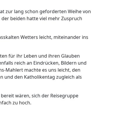
nat zur lang schon geforderten Weihe von
 der beiden hatte viel mehr Zuspruch
sskalten Wetters leicht, miteinander ins
ten für ihr Leben und ihren Glauben
nfalls reich an Eindrücken, Bildern und
ns-Mahlert machte es uns leicht, den
n und den Katholikentag zugleich als
bereit wären, sich der Reisegruppe
nfach zu hoch.