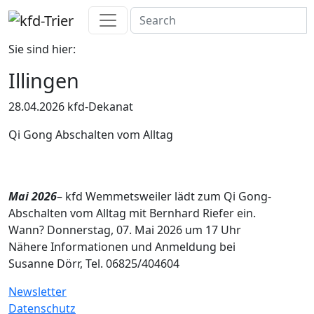
Sie sind hier:
Illingen
28.04.2026
kfd-Dekanat
Qi Gong Abschalten vom Alltag
Mai 2026
– kfd Wemmetsweiler lädt zum Qi Gong-
Abschalten vom Alltag mit Bernhard Riefer ein.
Wann? Donnerstag, 07. Mai 2026 um 17 Uhr
Nähere Informationen und Anmeldung bei
Susanne Dörr, Tel. 06825/404604
Newsletter
Datenschutz