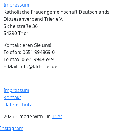
Impressum
Katholische Frauengemeinschaft Deutschlands
Diözesanverband Trier e.V.
Sichelstraße 36
54290 Trier
Kontaktieren Sie uns!
Telefon: 0651 994869-0
Telefax: 0651 994869-9
E-Mail: info@kfd-trier.de
Impressum
Kontakt
Datenschutz
2026 - made with
in
Trier
Instagram