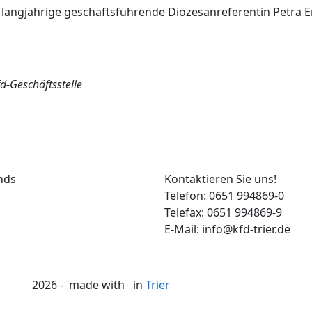
angjährige geschäftsführende Diözesanreferentin Petra Er
d-Geschäftsstelle
nds
Kontaktieren Sie uns!
Telefon: 0651 994869-0
Telefax: 0651 994869-9
E-Mail: info@kfd-trier.de
2026 - made with
in
Trier