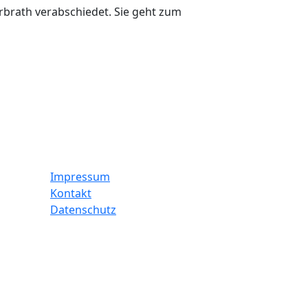
brath verabschiedet. Sie geht zum
Impressum
Kontakt
Datenschutz